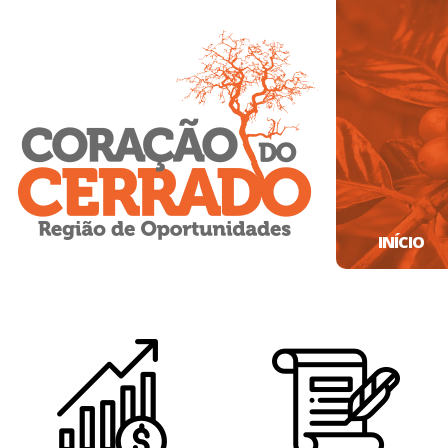
INÍCIO