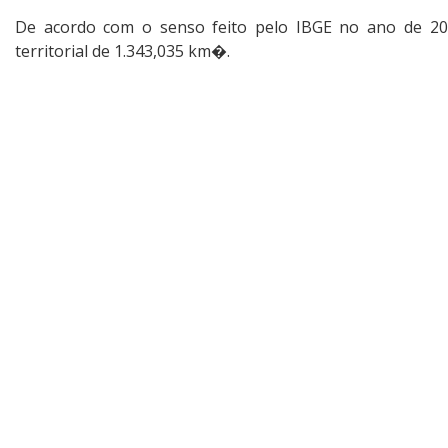
De acordo com o senso feito pelo IBGE no ano de 
territorial de 1.343,035 km�.