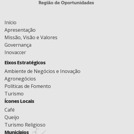
Início
Apresentação
Missão, Visão e Valores
Governança
Inovaccer
Eixos Estratégicos
Ambiente de Negócios e Inovação
Agronegócios
Políticas de Fomento
Turismo
Ícones Locais
Café
Queijo
Turismo Religioso
Municípios