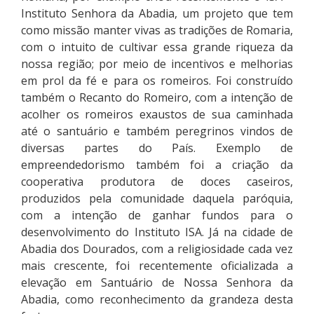
Instituto Senhora da Abadia, um projeto que tem
como missão manter vivas as tradições de Romaria,
com o intuito de cultivar essa grande riqueza da
nossa região; por meio de incentivos e melhorias
em prol da fé e para os romeiros. Foi construído
também o Recanto do Romeiro, com a intenção de
acolher os romeiros exaustos de sua caminhada
até o santuário e também peregrinos vindos de
diversas partes do País. Exemplo de
empreendedorismo também foi a criação da
cooperativa produtora de doces caseiros,
produzidos pela comunidade daquela paróquia,
com a intenção de ganhar fundos para o
desenvolvimento do Instituto ISA. Já na cidade de
Abadia dos Dourados, com a religiosidade cada vez
mais crescente, foi recentemente oficializada a
elevação em Santuário de Nossa Senhora da
Abadia, como reconhecimento da grandeza desta