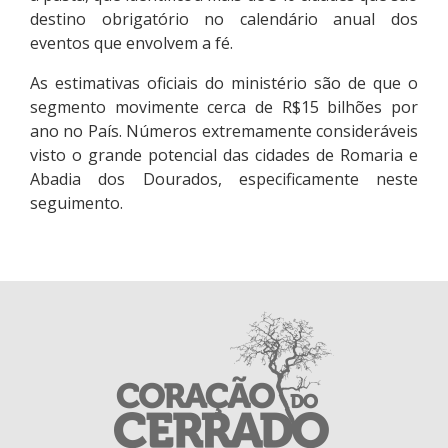
destino obrigatório no calendário anual dos
eventos que envolvem a fé.
As estimativas oficiais do ministério são de que o
segmento movimente cerca de R$15 bilhões por
ano no País. Números extremamente consideráveis
visto o grande potencial das cidades de Romaria e
Abadia dos Dourados, especificamente neste
seguimento.