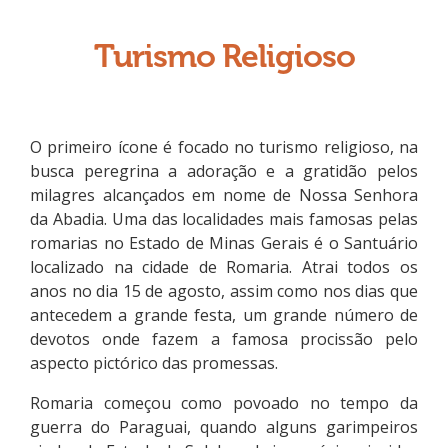
Turismo Religioso
O primeiro ícone é focado no turismo religioso, na
busca peregrina a adoração e a gratidão pelos
milagres alcançados em nome de Nossa Senhora
da Abadia. Uma das localidades mais famosas pelas
romarias no Estado de Minas Gerais é o Santuário
localizado na cidade de Romaria. Atrai todos os
anos no dia 15 de agosto, assim como nos dias que
antecedem a grande festa, um grande número de
devotos onde fazem a famosa procissão pelo
aspecto pictórico das promessas.
Romaria começou como povoado no tempo da
guerra do Paraguai, quando alguns garimpeiros