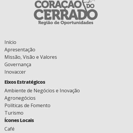
Início
Apresentação
Missão, Visão e Valores
Governança
Inovaccer
Eixos Estratégicos
Ambiente de Negócios e Inovação
Agronegócios
Políticas de Fomento
Turismo
Ícones Locais
Café