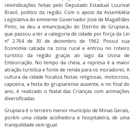
reivindicações feitas pelo Deputado Estadual Lourival
Brasil, político da região. Com o apoio da Assembléia
Legislativa do eminente Governador José de Magalhães
Pinto, se deu a emancipação do Distrito de Grupiara,
que passou a ter a categoria de cidade por força da Lei
nº 2.764 de 30 de dezembro de 1962. Possui sua
Economia calcada na zona rural e entrou no roteiro
turístico da região graças ao lago da Usina de
Emborcação. No tempo da cheia, a represa é a maior
atração turística e fonte de renda para os moradores. A
cultura da cidade focaliza festas religiosas, motocross,
capoeira, a festa do grupiarense ausente, e no final do
ano, é realizado o Natal das Crianças com animações
diversificadas.
Grupiara é o terceiro menor município de Minas Gerais,
porém uma cidade acolhedora e hospitaleira, de uma
tranquilidade sem igual.