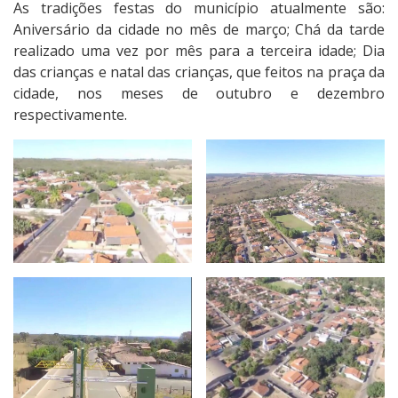
As tradições festas do município atualmente são:
Aniversário da cidade no mês de março; Chá da tarde
realizado uma vez por mês para a terceira idade; Dia
das crianças e natal das crianças, que feitos na praça da
cidade, nos meses de outubro e dezembro
respectivamente.