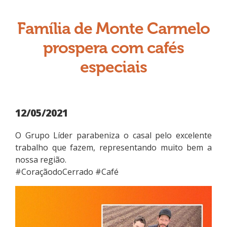
Família de Monte Carmelo
prospera com cafés
especiais
12/05/2021
O Grupo Líder parabeniza o casal pelo excelente
trabalho que fazem, representando muito bem a
nossa região.
#CoraçãodoCerrado #Café