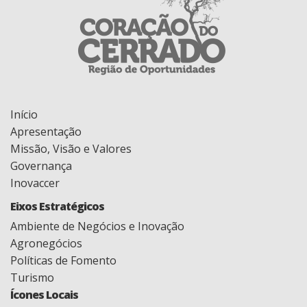
Início
Apresentação
Missão, Visão e Valores
Governança
Inovaccer
Eixos Estratégicos
Ambiente de Negócios e Inovação
Agronegócios
Políticas de Fomento
Turismo
Ícones Locais